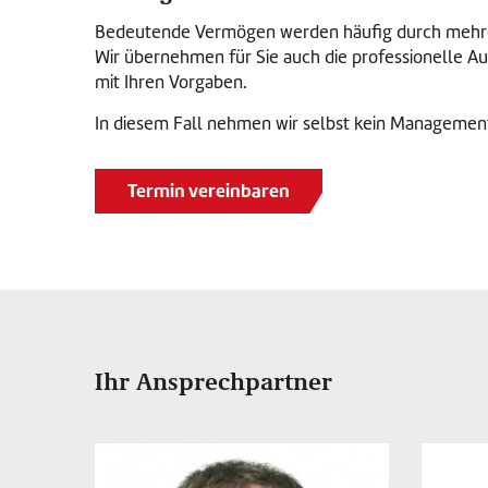
Bedeutende Vermögen werden häufig durch mehrer
Wir übernehmen für Sie auch die professionelle
mit Ihren Vorgaben.
In diesem Fall nehmen wir selbst kein Managemen
Termin vereinbaren
Ihr Ansprechpartner