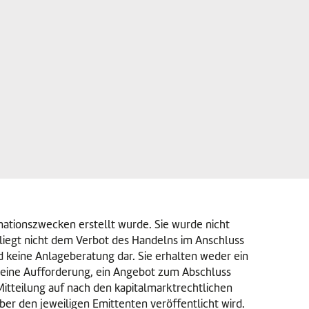
mationszwecken erstellt wurde. Sie wurde nicht
rliegt nicht dem Verbot des Handelns im Anschluss
 keine Anlageberatung dar. Sie erhalten weder ein
 eine Aufforderung, ein Angebot zum Abschluss
Mitteilung auf nach den kapitalmarktrechtlichen
ber den jeweiligen Emittenten veröffentlicht wird.