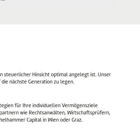
steuerlicher Hinsicht optimal angelegt ist. Unser
 die nächste Generation zu legen.
tegien für Ihre individuellen Vermögensziele
partnern wie Rechtsanwälten, Wirtschaftsprüfern,
helhammer Capital in Wien oder Graz.