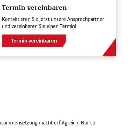
Termin vereinbaren
Kontaktieren Sie jetzt unsere Ansprechpartner
und vereinbaren Sie einen Termin!
Termin vereinbaren
e Zusammensetzung macht erfolgreich. Nur so