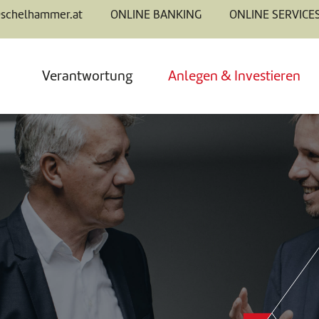
@schelhammer.at
ONLINE BANKING
ONLINE SERVICE
Verantwortung
Anlegen & Investieren