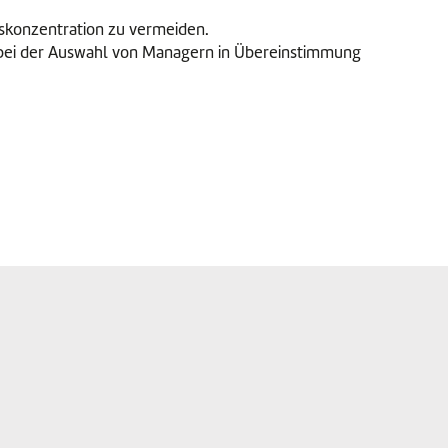
skonzentration zu vermeiden.
bei der Auswahl von Managern in Übereinstimmung