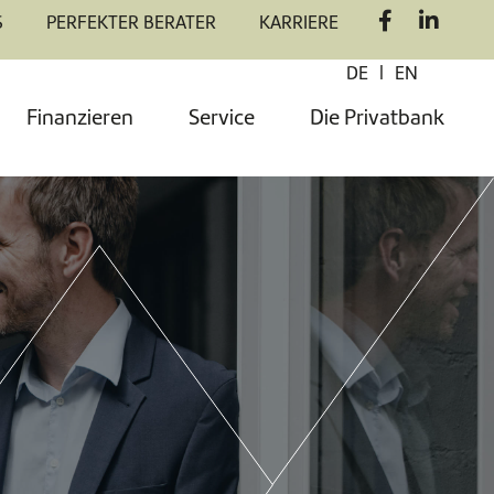
S
PERFEKTER BERATER
KARRIERE
|
DE
EN
Finanzieren
Service
Die Privatbank