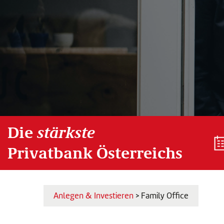
Die
stärkste
Privatbank Österreichs
Anlegen & Investieren
> Family Office