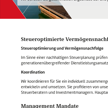
Steueroptimierte Vermögensnach
Steueroptimierung und Vermögensnachfolge
Im Sinne einer nachhaltigen Steuerplanung prüfen 
generationenübergreifender Dienstleistungsansatz
Koordination
Wir koordinieren für Sie ein individuell zusammeng
entwickeln und umsetzen. Sie profitieren von uns
Steuerberatern und Investmentmanagern. Hauptansp
Management Mandate