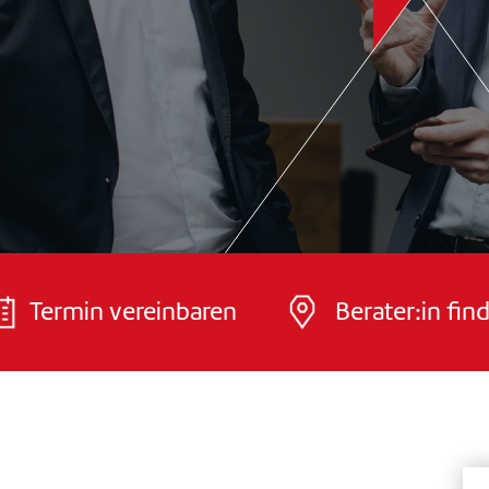
Termin vereinbaren
Berater:in fin