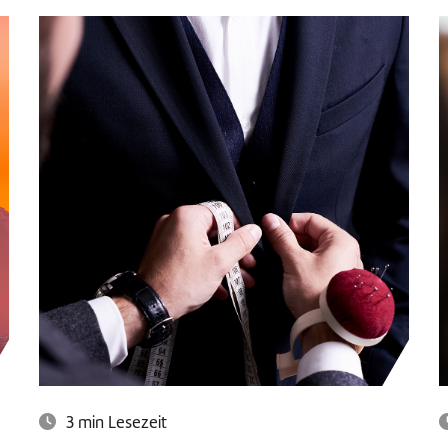
3 min Lesezeit