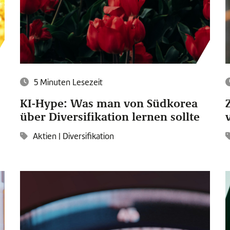
5 Minuten Lesezeit
KI-Hype: Was man von Südkorea
über Diversifikation lernen sollte
Aktien
|
Diversifikation