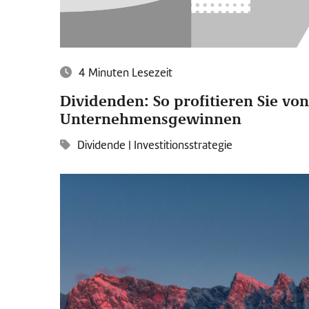
4 Minuten Lesezeit
Dividenden: So profitieren Sie von
Unternehmensgewinnen
Dividende
|
Investitionsstrategie