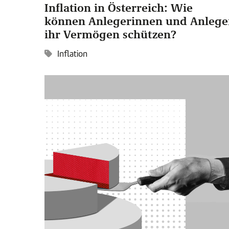
Inflation in Österreich: Wie
können Anlegerinnen und Anlege
ihr Vermögen schützen?
Inflation