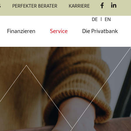
S
PERFEKTER BERATER
KARRIERE
|
DE
EN
Finanzieren
Service
Die Privatbank