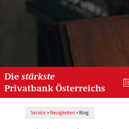
Die
stärkste
Privatbank Österreichs
Service
>
Neuigkeiten
> Blog