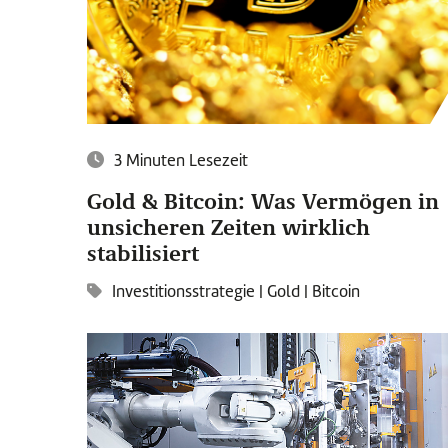
3 Minuten Lesezeit
Gold & Bitcoin: Was Vermögen in
unsicheren Zeiten wirklich
stabilisiert
Investitionsstrategie
|
Gold
|
Bitcoin