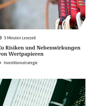
5 Minuten Lesezeit
Zu Risiken und Nebenwirkungen
von Wertpapieren
Investitionsstrategie