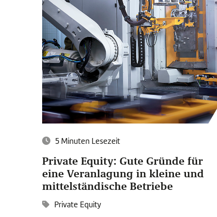
5 Minuten Lesezeit
Private Equity: Gute Gründe für
eine Veranlagung in kleine und
mittelständische Betriebe
Private Equity