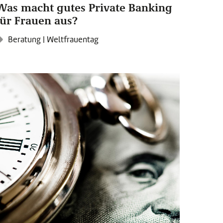
Was macht gutes Private Banking
für Frauen aus?
Beratung
|
Weltfrauentag