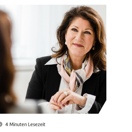
4 Minuten Lesezeit