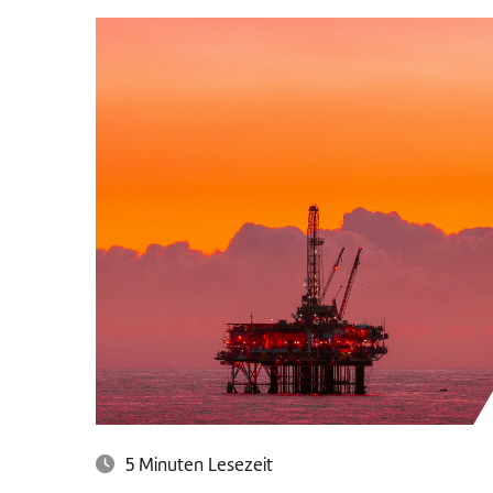
5 Minuten Lesezeit