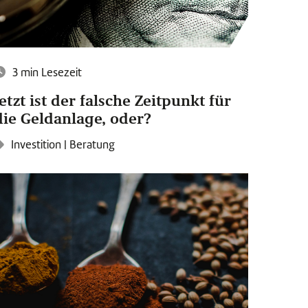
3 min Lesezeit
Jetzt ist der falsche Zeitpunkt für
die Geldanlage, oder?
Investition
|
Beratung