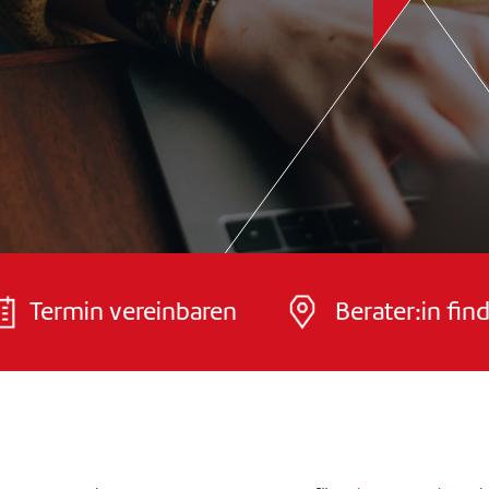
Termin vereinbaren
Berater:in fin