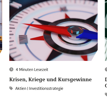
4 Minuten Lesezeit
Krisen, Kriege und Kursgewinne
Aktien
|
Investitionsstrategie