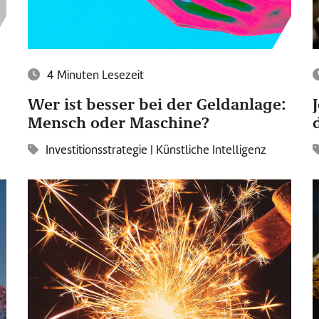
4 Minuten Lesezeit
Wer ist besser bei der Geldanlage:
Mensch oder Maschine?
Investitionsstrategie
|
Künstliche Intelligenz