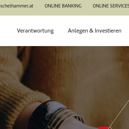
@schelhammer.at
ONLINE BANKING
ONLINE SERVICE
Verantwortung
Anlegen & Investieren