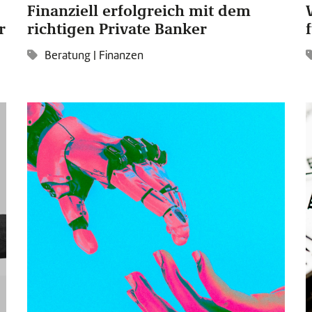
Finanziell erfolgreich mit dem
r
richtigen Private Banker
Beratung
|
Finanzen