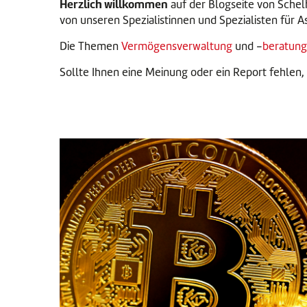
Herzlich willkommen
auf der Blogseite von Sche
von unseren Spezialistinnen und Spezialisten für
Die Themen
Vermögensverwaltung
und -
beratung
Sollte Ihnen eine Meinung oder ein Report fehlen, 