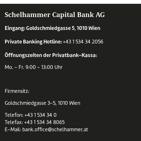
Schelhammer Capital Bank AG
Eingang: Goldschmiedgasse 5, 1010 Wien
Private Banking Hotline:
+43 1 534 34 2056
Öffnungszeiten der Privatbank-Kassa:
Mo. - Fr. 9:00 - 13:00 Uhr
Firmensitz:
Goldschmiedgasse 3-5, 1010 Wien
Telefon:
+43 1 534 34 0
Telefax: +43 1 534 34 8065
E-Mail:
bank.office@schelhammer.at