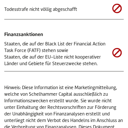
Todesstrafe nicht völlig abgeschafft
Finanzsanktionen
Staaten, die auf der Black List der Financial Action
Task Force (FATF) stehen sowie
Staaten, die auf der EU-Liste nicht kooperativer
Länder und Gebiete für Steuerzwecke stehen.
Hinweis: Diese Information ist eine Marketingmitteilung,
welche von Schelhammer Capital ausschließlich zu
Informationszwecken erstellt wurde. Sie wurde nicht
unter Einhaltung der Rechtsvorschriften zur Förderung
der Unabhängigkeit von Finanzanalysen erstellt und
unterliegt nicht dem Verbot des Handelns im Anschluss an
die Verbreitung von Finanzanalysen. Dieses Dokument