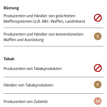
Rüstung
Produzenten und Händler von geächteten
Waffensystemen (z.B. ABC-Waffen, Landminen)
Produzenten und Händler von konventionellen
Waffen und Ausrüstung
Tabak
Produzenten von Tabakprodukten
Händler von Tabakprodukten
Produzenten von Zubehör