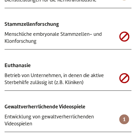
Stammzellenforschung
Menschliche embryonale Stammzellen- und
Klonforschung
Euthanasie
Betrieb von Unternehmen, in denen die aktive
Sterbehilfe zulässig ist (z.B. Kliniken)
Gewaltverherrlichende Videospiele
Entwicklung von gewaltverherrlichenden
Videospielen