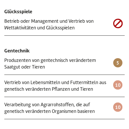
Glücksspiele
Betrieb oder Management und Vertrieb von
Wettaktivitäten und Glücksspielen
Gentechnik
Produzenten von gentechnisch verändertem
Saatgut oder Tieren
Vertrieb von Lebensmitteln und Futtermitteln aus
genetisch veränderten Pflanzen und Tieren
Verarbeitung von Agrarrohstoffen, die auf
genetisch veränderten Organismen basieren