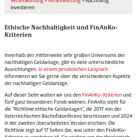
Verantwortung
>
Verantwortung
> Nachhaltig
investieren
Ethische Nachhaltigkeit und FinAnKo-
Kriterien
Innerhalb des mittlerweile sehr großen Universums der
nachhaltigen Geldanlage, gibt es viele unterschiedliche
Ausrichtungen.
In einem persönlichen Gespräch
informieren wir Sie gerne über die verschiedenen Aspekte
der nachhaltigen Geldanlage.
Auf dieser Seite wollen wir uns den
FinAnKo-Kriterien
und
fünf ganz besonderen Fonds widmen. FinAnKo steht für
die "Richtlinie ethische Geldanlagen", die 2017 von der
österreichischen Bischofskonferenz beschlossen und 2024
in der zweiten überarbeiteten Version erschien. Die
Richtlinie legt auf 17 Seiten dar, was unter den FinAnKo-