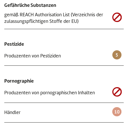
Gefährliche Substanzen
gemäß REACH Authorisation List (Verzeichnis der
zulassungspflichtigen Stoffe der EU)
Pestizide
Produzenten von Pestiziden
Pornographie
Produzenten von pornographischen Inhalten
Händler