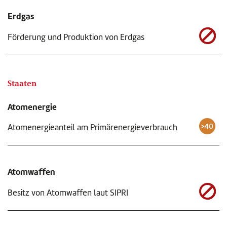
Erdgas
Förderung und Produktion von Erdgas
Staaten
Atomenergie
Atomenergieanteil am Primärenergieverbrauch
Atomwaffen
Besitz von Atomwaffen laut SIPRI