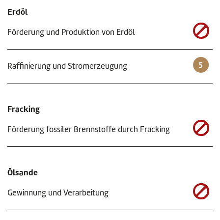
Erdöl
Förderung und Produktion von Erdöl
Raffinierung und Stromerzeugung
Fracking
Förderung fossiler Brennstoffe durch Fracking
Ölsande
Gewinnung und Verarbeitung