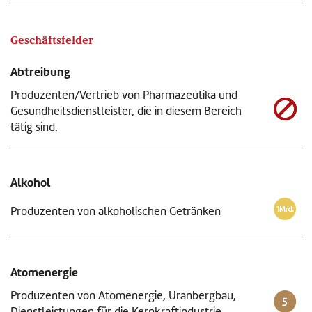
Geschäftsfelder
Abtreibung
Produzenten/Vertrieb von Pharmazeutika und
Gesundheitsdienstleister, die in diesem Bereich
tätig sind.
Alkohol
Produzenten von alkoholischen Getränken
Atomenergie
Produzenten von Atomenergie, Uranbergbau,
Dienstleistungen für die Kernkraftindustrie