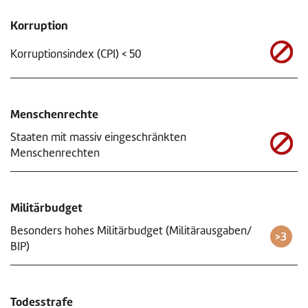
Korruption
Korruptionsindex (CPI) < 50
Menschenrechte
Staaten mit massiv eingeschränkten
Menschenrechten
Militärbudget
Besonders hohes Militärbudget (Militärausgaben/
BIP)
Todesstrafe