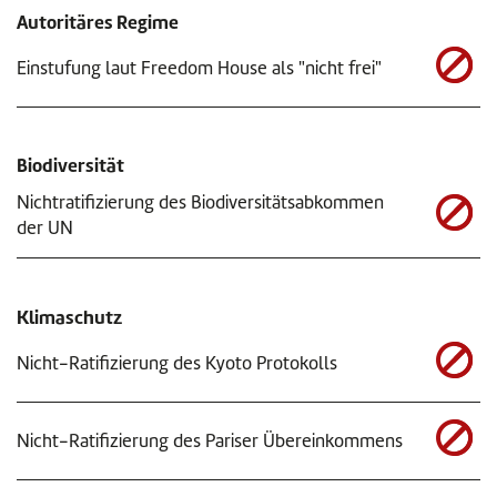
Autoritäres Regime
Einstufung laut Freedom House als "nicht frei"
Biodiversität
Nichtratifizierung des Biodiversitätsabkommen
der UN
Klimaschutz
Nicht-Ratifizierung des Kyoto Protokolls
Nicht-Ratifizierung des Pariser Übereinkommens