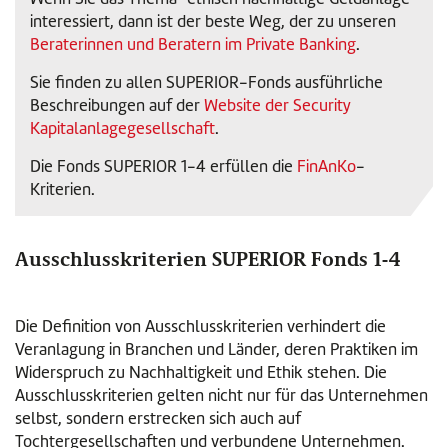
interessiert, dann ist der beste Weg, der zu unseren
Beraterinnen und Beratern im Private Banking
.
Sie finden zu allen SUPERIOR-Fonds ausführliche
Beschreibungen auf der
Website der Security
Kapitalanlagegesellschaft
.
Die Fonds SUPERIOR 1-4 erfüllen die
FinAnKo
-
Kriterien.
Ausschlusskriterien SUPERIOR Fonds 1-4
Die Definition von Ausschlusskriterien verhindert die
Veranlagung in Branchen und Länder, deren Praktiken im
Widerspruch zu Nachhaltigkeit und Ethik stehen. Die
Ausschlusskriterien gelten nicht nur für das Unternehmen
selbst, sondern erstrecken sich auch auf
Tochtergesellschaften und verbundene Unternehmen.