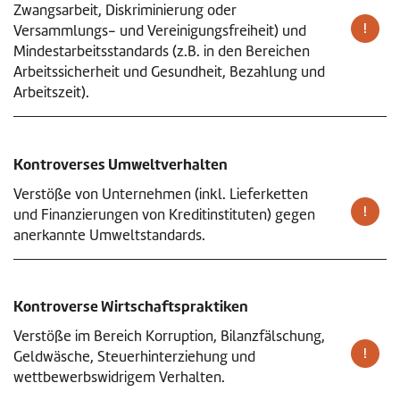
Zwangsarbeit, Diskriminierung oder
Versammlungs- und Vereinigungsfreiheit) und
Mindestarbeitsstandards (z.B. in den Bereichen
Arbeitssicherheit und Gesundheit, Bezahlung und
Arbeitszeit).
Kontroverses Umweltverhalten
Verstöße von Unternehmen (inkl. Lieferketten
und Finanzierungen von Kreditinstituten) gegen
anerkannte Umweltstandards.
Kontroverse Wirtschaftspraktiken
Verstöße im Bereich Korruption, Bilanzfälschung,
Geldwäsche, Steuerhinterziehung und
wettbewerbswidrigem Verhalten.