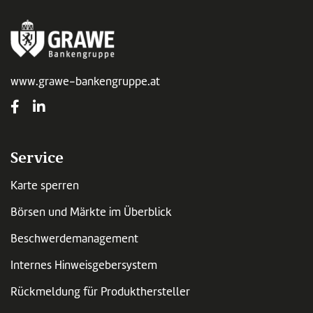
www.grawe-bankengruppe.at
Service
Karte sperren
Börsen und Märkte im Überblick
Beschwerdemanagement
Internes Hinweisgebersystem
Rückmeldung für Produkthersteller