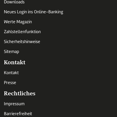
Downloads
Neues Login ins Online-Banking
Werte Magazin
Zahlstellenfunktion
Sicherheitshinweise
Sitemap
Kontakt
Kontakt
Presse
Rechtliches
Impressum
Barrierefreiheit