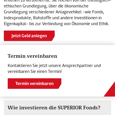
Kriterien zu verstehen ist. Sie reichen von der theologisch-
ethischen Grundlegung, über die ökonomische
Grundlegung verschiedener Anlagevehikel -wie Fonds,
Indexprodukte, Rohstoffe und andere Investitionen in
Eigenkapital- bis zur Verbindung von Ökonomie und Ethik.
Jetzt Geld anlegen
Termin vereinbaren
Kontaktieren Sie jetzt unsere Ansprechpartner und
vereinbaren Sie einen Termin!
Termin vereinbaren
Wie investieren die SUPERIOR Fonds?