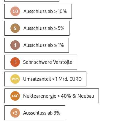
Ausschluss ab ≥ 10%
Ausschluss ab ≥ 5%
Ausschluss ab ≥ 1%
Sehr schwere Verstöße
Umsatzanteil > 1 Mrd. EURO
Nuklearenergie > 40% & Neubau
Ausschluss ab 3%