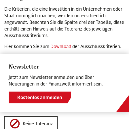
Die Kriterien, die eine Investition in ein Unternehmen oder
Staat unmöglich machen, werden unterschiedlich
angewandt. Beachten Sie die Spalte drei der Tabelle, diese
enthält einen Hinweis auf die Toleranz des jeweiligen
Ausschlusskriteriums.
Hier kommen Sie zum
Download
der Ausschlusskriterien.
Newsletter
Jetzt zum Newsletter anmelden und über
Neuerungen in der Finanzwelt informiert sein.
Kostenlos anmelden
Keine Toleranz