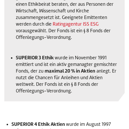
einen Ethikbeirat beraten, der aus Personen der
Wirtschaft, Wissenschaft und Kirche
zusammengesetzt ist. Geeignete Emittenten
werden durch die
Ratingagentur ISS ESG
vorausgewählt. Der Fonds ist ein § 8 Fonds der
Offenlegungs-Verordnung.
SUPERIOR 3 Ethik
wurde im November 1991
emittiert und ist ein aktiv gemanagter gemischter
maximal 20 % in Aktien
Fonds, der zu
anlegt. Er
nutzt die Chancen für Anleihen und Aktien
weltweit. Der Fonds ist ein § 8 Fonds der
Offenlegungs-Verordnung.
SUPERIOR 4 Ethik Aktien
wurde im August 1997