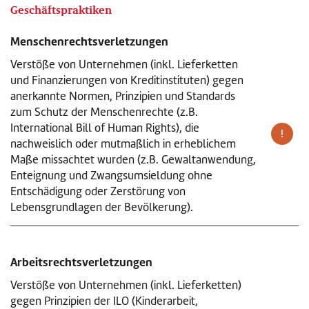
Geschäftspraktiken
Menschenrechtsverletzungen
Verstöße von Unternehmen (inkl. Lieferketten
und Finanzierungen von Kreditinstituten) gegen
anerkannte Normen, Prinzipien und Standards
zum Schutz der Menschenrechte (z.B.
International Bill of Human Rights), die
nachweislich oder mutmaßlich in erheblichem
Maße missachtet wurden (z.B. Gewaltanwendung,
Enteignung und Zwangsumsieldung ohne
Entschädigung oder Zerstörung von
Lebensgrundlagen der Bevölkerung).
Arbeitsrechtsverletzungen
Verstöße von Unternehmen (inkl. Lieferketten)
gegen Prinzipien der ILO (Kinderarbeit,