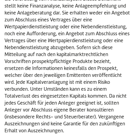
stellt keine Finanzanalyse, keine Anlageempfehlung und
keine Anlageberatung dar. Sie erhalten weder ein Angebot
zum Abschluss eines Vertrages über eine
Wertpapierdienstleistung oder eine Nebendienstleistung,
noch eine Aufforderung, ein Angebot zum Abschluss eines
Vertrages über eine Wertpapierdienstleistung oder eine
Nebendienstleistung abzugeben. Sofern sich diese
Mitteilung auf nach den kapitalmarktrechtlichen
Vorschriften prospektpflichtige Produkte bezieht,
ersetzen die Informationen keinesfalls den Prospekt,
welcher über den jeweiligen Emittenten veröffentlicht
wird. Jede Kapitalveranlagung ist mit einem Risiko
verbunden. Unter Umständen kann es zu einem
Totalverlust des eingesetzten Kapitals kommen. Da nicht
jedes Geschäft für jeden Anleger geeignet ist, sollten
Anleger vor Abschluss eigene Berater konsultieren
(insbesondere Rechts- und Steuerberater). Vergangene
Auszeichnungen sind keine Garantie für den zukünftigen
Erhalt von Auszeichnungen.