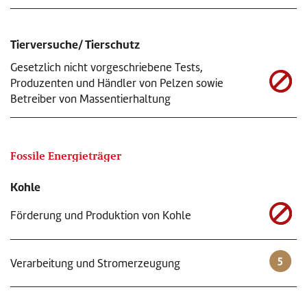
Tierversuche/ Tierschutz
Gesetzlich nicht vorgeschriebene Tests,
Produzenten und Händler von Pelzen sowie
Betreiber von Massentierhaltung
Fossile Energieträger
Kohle
Förderung und Produktion von Kohle
Verarbeitung und Stromerzeugung