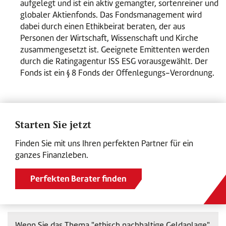
aufgelegt und ist ein aktiv gemangter, sortenreiner und
globaler Aktienfonds. Das Fondsmanagement wird
dabei durch einen Ethikbeirat beraten, der aus
Personen der Wirtschaft, Wissenschaft und Kirche
zusammengesetzt ist. Geeignete Emittenten werden
durch die Ratingagentur ISS ESG vorausgewählt. Der
Fonds ist ein § 8 Fonds der Offenlegungs-Verordnung.
Starten Sie jetzt
Finden Sie mit uns Ihren perfekten Partner für ein
ganzes Finanzleben.
Perfekten Berater finden
Wenn Sie das Thema "ethisch nachhaltige Geldanlage"