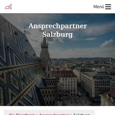
Menü
Ansprechpartner
Salzburg