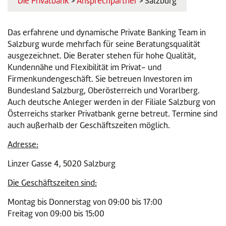
Die Privatbank
>
Ansprechpartner
> Salzburg
Das erfahrene und dynamische Private Banking Team in
Salzburg wurde mehrfach für seine Beratungsqualität
ausgezeichnet. Die Berater stehen für hohe Qualität,
Kundennähe und Flexibilität im Privat- und
Firmenkundengeschäft. Sie betreuen Investoren im
Bundesland Salzburg, Oberösterreich und Vorarlberg.
Auch deutsche Anleger werden in der Filiale Salzburg von
Österreichs starker Privatbank gerne betreut. Termine sind
auch außerhalb der Geschäftszeiten möglich.
Adresse:
Linzer Gasse 4, 5020 Salzburg
Die Geschäftszeiten sind:
Montag bis Donnerstag von 09:00 bis 17:00
Freitag von 09:00 bis 15:00