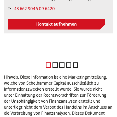
T:
+43 662 9046 09 6420
Kontakt aufnehmen
Hinweis: Diese Information ist eine Marketingmitteilung,
welche von Schelhammer Capital ausschließlich zu
Informationszwecken erstellt wurde. Sie wurde nicht
unter Einhaltung der Rechtsvorschriften zur Förderung
der Unabhängigkeit von Finanzanalysen erstellt und
unterliegt nicht dem Verbot des Handelns im Anschluss an
die Verbreitung von Finanzanalysen. Dieses Dokument