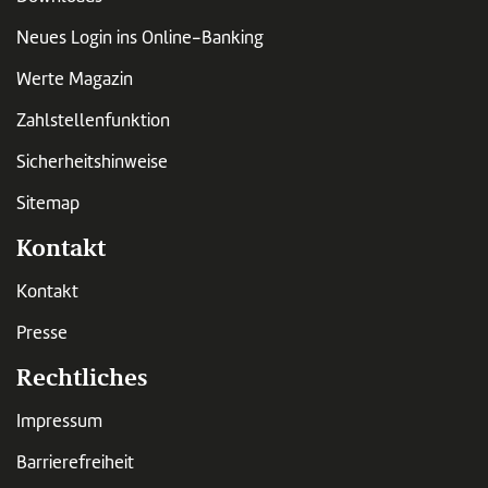
Neues Login ins Online-Banking
Werte Magazin
Zahlstellenfunktion
Sicherheitshinweise
Sitemap
Kontakt
Kontakt
Presse
Rechtliches
Impressum
Barrierefreiheit