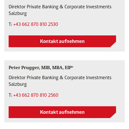
Direktor Private Banking & Corporate Investments
Salzburg
T:
+43 662 870 810 2530
Kontakt aufnehmen
Peter Prugger, MIB, MBA, EIP®
Direktor Private Banking & Corporate Investments
Salzburg
T:
+43 662 870 810 2560
Kontakt aufnehmen