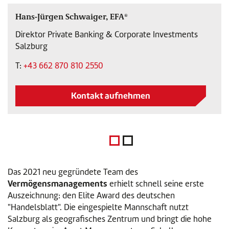
Hans-Jürgen Schwaiger, EFA®
Direktor Private Banking & Corporate Investments
Salzburg
T:
+43 662 870 810 2550
Kontakt aufnehmen
Das 2021 neu gegründete Team des
Vermögensmanagements
erhielt schnell seine erste
Auszeichnung: den Elite Award des deutschen
"Handelsblatt". Die eingespielte Mannschaft nutzt
Salzburg als geografisches Zentrum und bringt die hohe