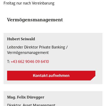
Freitag nur nach Vereinbarung
Vermögensmanagement
Hubert Seiwald
Leitender Direktor Private Banking /
Vermögensmanagement
T:
+43 662 9046 09 6410
Kontakt aufnehmen
Mag. Felix Düregger
Direktor, Asset Management