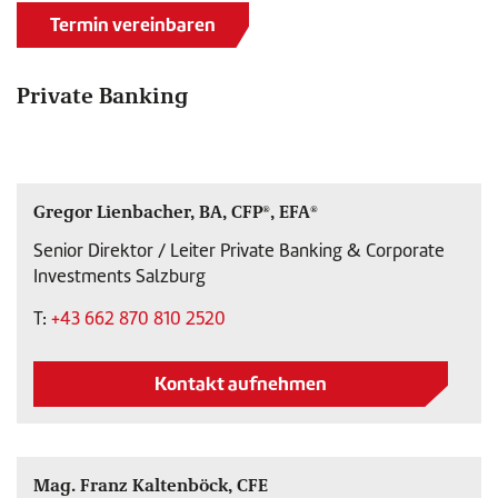
Termin vereinbaren
Private Banking
Gregor Lienbacher, BA, CFP®, EFA®
Senior Direktor / Leiter Private Banking & Corporate
Investments Salzburg
T:
+43 662 870 810 2520
Kontakt aufnehmen
Mag. Franz Kaltenböck, CFE