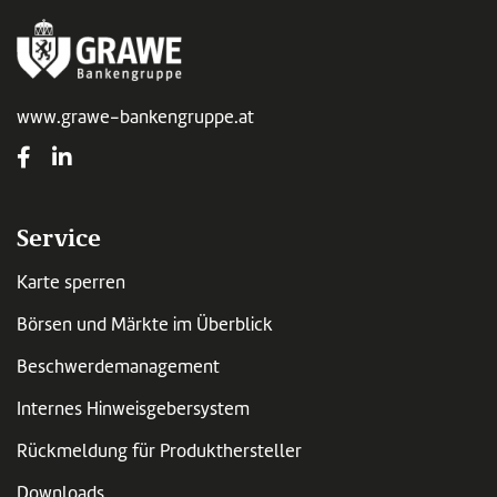
www.grawe-bankengruppe.at
Service
Karte sperren
Börsen und Märkte im Überblick
Beschwerdemanagement
Internes Hinweisgebersystem
Rückmeldung für Produkthersteller
Downloads