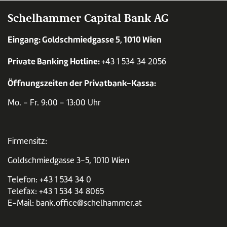
Schelhammer Capital Bank AG
Eingang: Goldschmiedgasse 5, 1010 Wien
Private Banking Hotline:
+43 1 534 34 2056
Öffnungszeiten der Privatbank-Kassa:
Mo. - Fr. 9:00 - 13:00 Uhr
Firmensitz:
Goldschmiedgasse 3-5, 1010 Wien
Telefon:
+43 1 534 34 0
Telefax: +43 1 534 34 8065
E-Mail:
bank.office@schelhammer.at