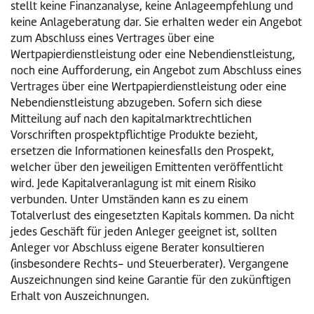
stellt keine Finanzanalyse, keine Anlageempfehlung und
keine Anlageberatung dar. Sie erhalten weder ein Angebot
zum Abschluss eines Vertrages über eine
Wertpapierdienstleistung oder eine Nebendienstleistung,
noch eine Aufforderung, ein Angebot zum Abschluss eines
Vertrages über eine Wertpapierdienstleistung oder eine
Nebendienstleistung abzugeben. Sofern sich diese
Mitteilung auf nach den kapitalmarktrechtlichen
Vorschriften prospektpflichtige Produkte bezieht,
ersetzen die Informationen keinesfalls den Prospekt,
welcher über den jeweiligen Emittenten veröffentlicht
wird. Jede Kapitalveranlagung ist mit einem Risiko
verbunden. Unter Umständen kann es zu einem
Totalverlust des eingesetzten Kapitals kommen. Da nicht
jedes Geschäft für jeden Anleger geeignet ist, sollten
Anleger vor Abschluss eigene Berater konsultieren
(insbesondere Rechts- und Steuerberater). Vergangene
Auszeichnungen sind keine Garantie für den zukünftigen
Erhalt von Auszeichnungen.