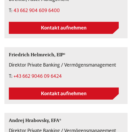
T:
43 662 904 609 6400
Kontakt aufnehmen
Friedrich Helmreich, EIP®
Direktor Private Banking / Vermögensmanagement
T:
+43 662 9046 09 6424
Kontakt aufnehmen
Andrej Hrabovsky, EFA®
Direktor Private Banking / Vermögensmanagement