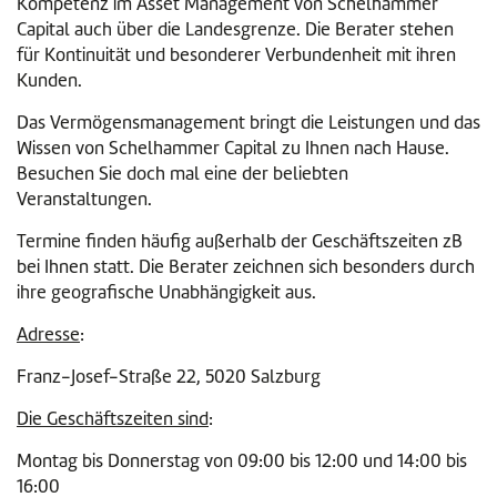
Kompetenz im Asset Management von Schelhammer
Capital auch über die Landesgrenze. Die Berater stehen
für Kontinuität und besonderer Verbundenheit mit ihren
Kunden.
Das Vermögensmanagement bringt die Leistungen und das
Wissen von Schelhammer Capital zu Ihnen nach Hause.
Besuchen Sie doch mal eine der beliebten
Veranstaltungen.
Termine finden häufig außerhalb der Geschäftszeiten zB
bei Ihnen statt. Die Berater zeichnen sich besonders durch
ihre geografische Unabhängigkeit aus.
Adresse
:
Franz-Josef-Straße 22, 5020 Salzburg
Die Geschäftszeiten sind
:
Montag bis Donnerstag von 09:00 bis 12:00 und 14:00 bis
16:00