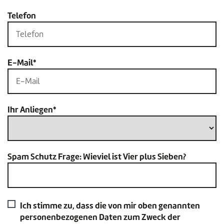
Telefon
E-Mail*
Ihr Anliegen*
Spam Schutz Frage: Wieviel ist Vier plus Sieben?
Ich stimme zu, dass die von mir oben genannten
personenbezogenen Daten zum Zweck der