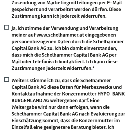
Zusendung von Marketingmitteilungen per E-Mail
gespeichert und verarbeitet werden dürfen. Diese
Zustimmung kann ich jederzeit widerrufen.
Ja, ich stimme der Verwendung und Verarbeitung
meiner auf www.schelhammer.at eingegebenen
personenbezogenen Daten durch die Schelhammer
Capital Bank AG zu. Ich bin damit einverstanden,
dass mich die Schelhammer Capital Bank AG per
Mail oder telefonisch kontaktiert. Ich kann diese
Zustimmungen jederzeit widerrufen.*
Weiters stimme ich zu, dass die Schelhammer
Capital Bank AG diese Daten für Werbezwecke und
Kontaktaufnahme der Konzernmutter HYPO-BANK
BURGENLAND AG weitergeben darf. Eine
Weitergabe wird nur dann erfolgen, wenn die
Schelhammer Capital Bank AG nach Evaluierung zur
Einschätzung kommt, dass die Konzernmutter im
Einzelfall eine geeignetere Beratung bietet. Ich