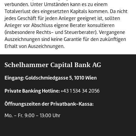
verbunden. Unter Umständen kann es zu einem
Totalverlust des eingesetzten Kapitals kommen. Da nicht
jedes Geschäft für jeden Anleger geeignet ist, sollten
Anleger vor Abschluss eigene Berater konsultieren
(insbesondere Rechts- und Steuerberater). Vergangene
Auszeichnungen sind keine Garantie für den zukünftigen
Erhalt von Auszeichnungen.
Schelhammer Capital Bank AG
Eingang: Goldschmiedgasse 5, 1010 Wien
Private Banking Hotline:
+43 1 534 34 2056
Öffnungszeiten der Privatbank-Kassa:
Mo. - Fr. 9:00 - 13:00 Uhr