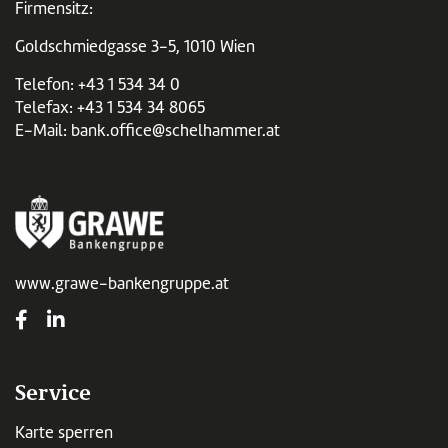
Firmensitz:
Goldschmiedgasse 3-5, 1010 Wien
Telefon:
+43 1 534 34 0
Telefax: +43 1 534 34 8065
E-Mail:
bank.office@schelhammer.at
www.grawe-bankengruppe.at
Service
Karte sperren