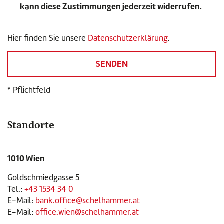
kann diese Zustimmungen jederzeit widerrufen.
Hier finden Sie unsere
Datenschutzerklärung
.
* Pflichtfeld
Standorte
1010 Wien
Goldschmiedgasse 5
Tel.:
+43 1534 34 0
E-Mail:
bank.office@schelhammer.at
E-Mail:
office.wien@schelhammer.at