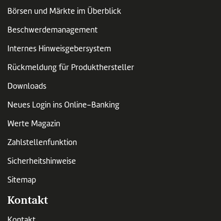
Börsen und Märkte im Überblick
Beschwerdemanagement
Internes Hinweisgebersystem
Rückmeldung für Produkthersteller
Downloads
Neues Login ins Online-Banking
Werte Magazin
Zahlstellenfunktion
Sicherheitshinweise
Sitemap
Kontakt
Kontakt