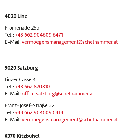
4020 Linz
Promenade 25b
Tel.:
+43 662 904609 6471
E-Mail:
vermoegensmanagement@schelhammer.at
5020 Salzburg
Linzer Gasse 4
Tel.:
+43 662 870810
E-Mail:
office.salzburg@schelhammer.at
Franz-Josef-Straße 22
Tel.:
+43 662 904609 6414
E-Mail:
vermoegensmanagement@schelhammer.at
6370 Kitzbühel