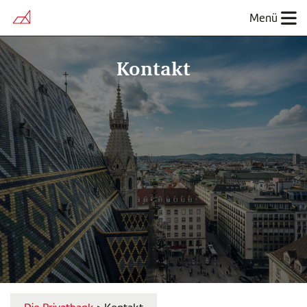
Menü
Kontakt