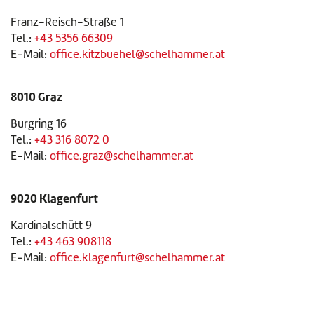
Franz-Reisch-Straße 1
Tel.:
+43 5356 66309
E-Mail:
office.kitzbuehel@schelhammer.at
8010 Graz
Burgring 16
Tel.:
+43 316 8072 0
E-Mail:
office.graz@schelhammer.at
9020 Klagenfurt
Kardinalschütt 9
Tel.:
+43 463 908118
E-Mail:
office.klagenfurt@schelhammer.at