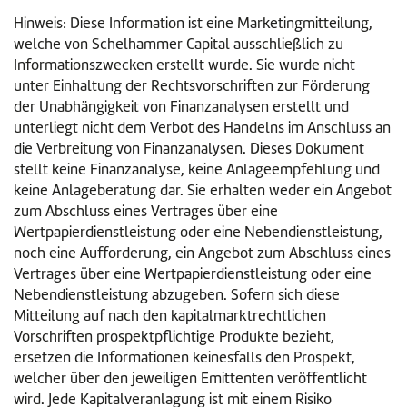
Hinweis: Diese Information ist eine Marketingmitteilung,
welche von Schelhammer Capital ausschließlich zu
Informationszwecken erstellt wurde. Sie wurde nicht
unter Einhaltung der Rechtsvorschriften zur Förderung
der Unabhängigkeit von Finanzanalysen erstellt und
unterliegt nicht dem Verbot des Handelns im Anschluss an
die Verbreitung von Finanzanalysen. Dieses Dokument
stellt keine Finanzanalyse, keine Anlageempfehlung und
keine Anlageberatung dar. Sie erhalten weder ein Angebot
zum Abschluss eines Vertrages über eine
Wertpapierdienstleistung oder eine Nebendienstleistung,
noch eine Aufforderung, ein Angebot zum Abschluss eines
Vertrages über eine Wertpapierdienstleistung oder eine
Nebendienstleistung abzugeben. Sofern sich diese
Mitteilung auf nach den kapitalmarktrechtlichen
Vorschriften prospektpflichtige Produkte bezieht,
ersetzen die Informationen keinesfalls den Prospekt,
welcher über den jeweiligen Emittenten veröffentlicht
wird. Jede Kapitalveranlagung ist mit einem Risiko