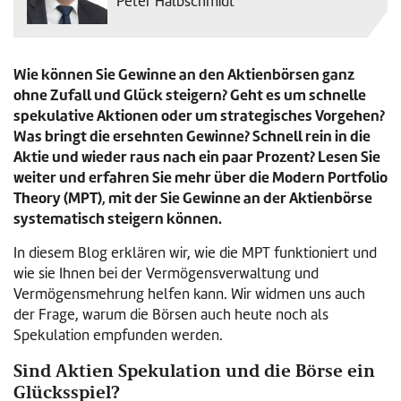
Peter Halbschmidt
Wie können Sie Gewinne an den Aktienbörsen ganz
ohne Zufall und Glück steigern? Geht es um schnelle
spekulative Aktionen oder um strategisches Vorgehen?
Was bringt die ersehnten Gewinne? Schnell rein in die
Aktie und wieder raus nach ein paar Prozent? Lesen Sie
weiter und erfahren Sie mehr über die Modern Portfolio
Theory (MPT), mit der Sie Gewinne an der Aktienbörse
systematisch steigern können.
In diesem Blog erklären wir, wie die MPT funktioniert und
wie sie Ihnen bei der Vermögensverwaltung und
Vermögensmehrung helfen kann. Wir widmen uns auch
der Frage, warum die Börsen auch heute noch als
Spekulation empfunden werden.
Sind Aktien Spekulation und die Börse ein
Glücksspiel?