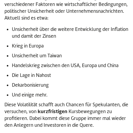
verschiedener Faktoren wie wirtschaftlicher Bedingungen,
politischer Unsicherheit oder Unternehmensnachrichten.
Aktuell sind es etwa:
Unsicherheit über die weitere Entwicklung der Inflation
und damit der Zinsen
Krieg in Europa
Unsicherheit um Taiwan
Handelskrieg zwischen den USA, Europa und China
Die Lage in Nahost
Dekarbonisierung
Und einige mehr.
Diese Volatilität schafft auch Chancen für Spekulanten, die
kurzfristigen
versuchen, von
Kursbewegungen zu
profitieren. Dabei kommt diese Gruppe immer mal wieder
den Anlegern und Investoren in die Quere.