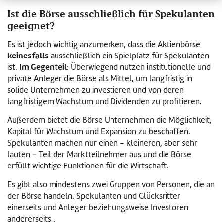
Ist die Börse ausschließlich für Spekulanten
geeignet?
Es ist jedoch wichtig anzumerken, dass die Aktienbörse
keinesfalls
ausschließlich ein Spielplatz für Spekulanten
Im Gegenteil
ist.
: Überwiegend nutzen institutionelle und
private Anleger die Börse als Mittel, um langfristig in
solide Unternehmen zu investieren und von deren
langfristigem Wachstum und Dividenden zu profitieren.
Außerdem bietet die Börse Unternehmen die Möglichkeit,
Kapital für Wachstum und Expansion zu beschaffen.
Spekulanten machen nur einen - kleineren, aber sehr
lauten - Teil der Marktteilnehmer aus und die Börse
erfüllt wichtige Funktionen für die Wirtschaft.
Es gibt also mindestens zwei Gruppen von Personen, die an
der Börse handeln. Spekulanten und Glücksritter
einerseits und Anleger beziehungsweise Investoren
andererseits .