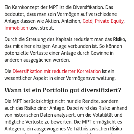
Ein Kernkonzept der MPT ist die Diversifikation. Das
bedeutet, dass man sein Vermögen auf verschiedene
Anlageklassen wie Aktien, Anleihen,
Gold
,
Private Equity
,
Immobilien
usw. streut.
Durch die Streuung des Kapitals reduziert man das Risiko,
das mit einer einzigen Anlage verbunden ist. So können
potenzielle Verluste einer Anlage durch Gewinne in
anderen ausgeglichen werden.
Die
Diversifikation mit reduzierter Korrelation
ist ein
wesentlicher Aspekt in einer Vermögensverwaltung.
Wann ist ein Portfolio gut diversifiziert?
Die MPT berücksichtigt nicht nur die Rendite, sondern
auch das Risiko einer Anlage. Dabei wird das Risiko anhand
von historischen Daten analysiert, um die Volatilität und
mögliche Verluste zu bewerten. Die MPT ermöglicht es
Anlegern, ein ausgewogenes Verhältnis zwischen Risiko