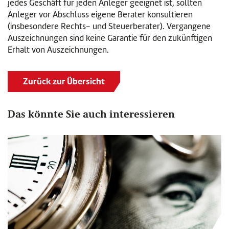
jedes Geschäft für jeden Anleger geeignet ist, sollten
Anleger vor Abschluss eigene Berater konsultieren
(insbesondere Rechts- und Steuerberater). Vergangene
Auszeichnungen sind keine Garantie für den zukünftigen
Erhalt von Auszeichnungen.
Zurück zur Übersicht
Das könnte Sie auch interessieren