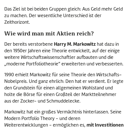
Das Ziel ist bei beiden Gruppen gleich: Aus Geld mehr Geld
zu machen. Der wesentliche Unterschied ist der
Zeithorizont.
Wie wird man mit Aktien reich?
Harry M. Markowitz
Der bereits verstorbene
hat dazu in
den 1950er Jahren eine Theorie entwickelt, auf der einige
weitere Wirtschaftswissenschaftler aufbauten und die
„moderne Portfoliotheorie“ erweiterten und verbesserten.
1990 erhielt Markowitz für seine Theorie den Wirtschafts-
Nobelpreis. Und ganz ehrlich: Den hat er verdient. Er legte
den Grundstein für einen allgemeinen Wohlstand und
holte die Börse für einen Großteil der Marktteilnehmer
aus der Zocker- und Schmuddelecke.
Markowitz hat ein großes Vermächtnis hinterlassen. Seine
Modern Portfolio Theory - und deren
mit Investitionen
Weiterentwicklungen - ermöglichen es,