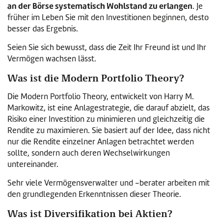
an der Börse systematisch Wohlstand zu erlangen
. Je
früher im Leben Sie mit den Investitionen beginnen, desto
besser das Ergebnis.
Seien Sie sich bewusst, dass die Zeit Ihr Freund ist und Ihr
Vermögen wachsen lässt.
Was ist die Modern Portfolio Theory?
Die Modern Portfolio Theory, entwickelt von Harry M.
Markowitz, ist eine Anlagestrategie, die darauf abzielt, das
Risiko einer Investition zu minimieren und gleichzeitig die
Rendite zu maximieren. Sie basiert auf der Idee, dass nicht
nur die Rendite einzelner Anlagen betrachtet werden
sollte, sondern auch deren Wechselwirkungen
untereinander.
Sehr viele Vermögensverwalter und -berater arbeiten mit
den grundlegenden Erkenntnissen dieser Theorie.
Was ist Diversifikation bei Aktien?