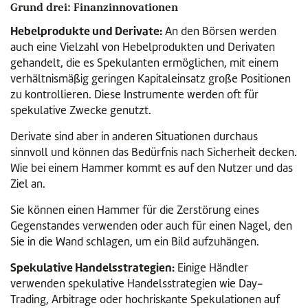
Grund drei: Finanzinnovationen
Hebelprodukte und Derivate:
An den Börsen werden
auch eine Vielzahl von Hebelprodukten und Derivaten
gehandelt, die es Spekulanten ermöglichen, mit einem
verhältnismäßig geringen Kapitaleinsatz große Positionen
zu kontrollieren. Diese Instrumente werden oft für
spekulative Zwecke genutzt.
Derivate sind aber in anderen Situationen durchaus
sinnvoll und können das Bedürfnis nach Sicherheit decken.
Wie bei einem Hammer kommt es auf den Nutzer und das
Ziel an.
Sie können einen Hammer für die Zerstörung eines
Gegenstandes verwenden oder auch für einen Nagel, den
Sie in die Wand schlagen, um ein Bild aufzuhängen.
Spekulative Handelsstrategien:
Einige Händler
verwenden spekulative Handelsstrategien wie Day-
Trading, Arbitrage oder hochriskante Spekulationen auf