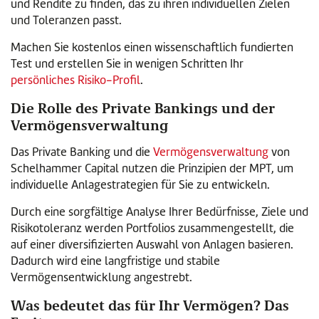
und Rendite zu finden, das zu ihren individuellen Zielen
und Toleranzen passt.
Machen Sie kostenlos einen wissenschaftlich fundierten
Test und erstellen Sie in wenigen Schritten Ihr
persönliches Risiko-Profil
.
Die Rolle des Private Bankings und der
Vermögensverwaltung
Das Private Banking und die
Vermögensverwaltung
von
Schelhammer Capital nutzen die Prinzipien der MPT, um
individuelle Anlagestrategien für Sie zu entwickeln.
Durch eine sorgfältige Analyse Ihrer Bedürfnisse, Ziele und
Risikotoleranz werden Portfolios zusammengestellt, die
auf einer diversifizierten Auswahl von Anlagen basieren.
Dadurch wird eine langfristige und stabile
Vermögensentwicklung angestrebt.
Was bedeutet das für Ihr Vermögen? Das