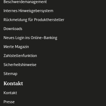
Beschwerdemanagement
Internes Hinweisgebersystem
Rückmeldung für Produkthersteller
Downloads
Neues Login ins Online-Banking
Werte Magazin
Zahlstellenfunktion
Sicherheitshinweise
Sitemap
Kontakt
Kontakt
Presse