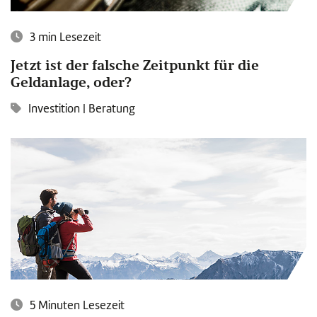
3 min Lesezeit
Jetzt ist der falsche Zeitpunkt für die
Geldanlage, oder?
Investition
|
Beratung
5 Minuten Lesezeit