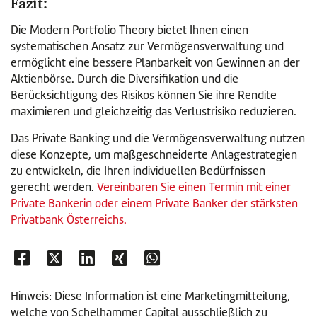
Fazit:
Die Modern Portfolio Theory bietet Ihnen einen
systematischen Ansatz zur Vermögensverwaltung und
ermöglicht eine bessere Planbarkeit von Gewinnen an der
Aktienbörse. Durch die Diversifikation und die
Berücksichtigung des Risikos können Sie ihre Rendite
maximieren und gleichzeitig das Verlustrisiko reduzieren.
Das Private Banking und die Vermögensverwaltung nutzen
diese Konzepte, um maßgeschneiderte Anlagestrategien
zu entwickeln, die Ihren individuellen Bedürfnissen
gerecht werden.
Vereinbaren Sie einen Termin mit einer
Private Bankerin oder einem Private Banker der stärksten
Privatbank Österreichs.
Hinweis: Diese Information ist eine Marketingmitteilung,
welche von Schelhammer Capital ausschließlich zu