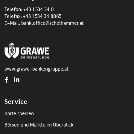
Telefon:
+43 1 534 34 0
Telefax: +43 1 534 34 8065
E-Mail:
bank.office@schelhammer.at
www.grawe-bankengruppe.at
Service
Karte sperren
Börsen und Märkte im Überblick