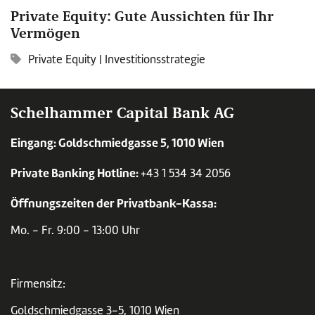
Private Equity: Gute Aussichten für Ihr
Vermögen
Private Equity
|
Investitionsstrategie
Schelhammer Capital Bank AG
Eingang: Goldschmiedgasse 5, 1010 Wien
Private Banking Hotline:
+43 1 534 34 2056
Öffnungszeiten der Privatbank-Kassa:
Mo. - Fr. 9:00 - 13:00 Uhr
Firmensitz:
Goldschmiedgasse 3-5, 1010 Wien