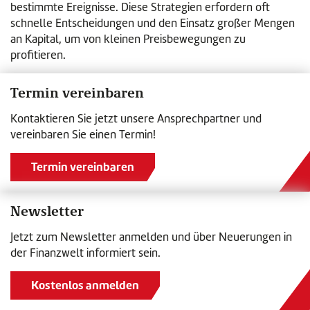
bestimmte Ereignisse. Diese Strategien erfordern oft
schnelle Entscheidungen und den Einsatz großer Mengen
an Kapital, um von kleinen Preisbewegungen zu
profitieren.
Termin vereinbaren
Kontaktieren Sie jetzt unsere Ansprechpartner und
vereinbaren Sie einen Termin!
Termin vereinbaren
Newsletter
Jetzt zum Newsletter anmelden und über Neuerungen in
der Finanzwelt informiert sein.
Kostenlos anmelden