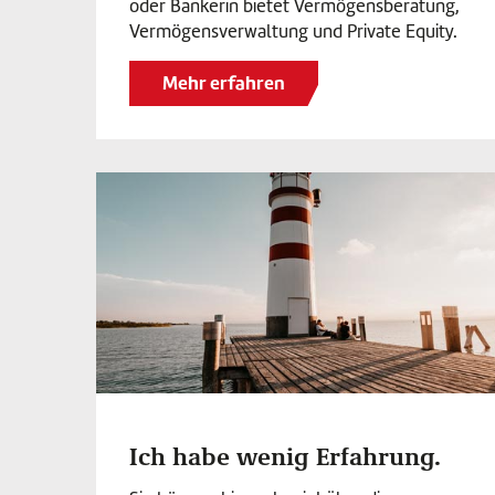
oder Bankerin bietet Vermögensberatung,
Vermögensverwaltung und Private Equity.
Mehr erfahren
Ich habe wenig Erfahrung.