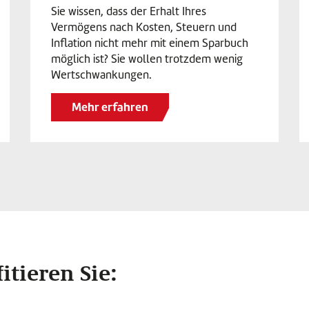
Sie wissen, dass der Erhalt Ihres
Vermögens nach Kosten, Steuern und
Inflation nicht mehr mit einem Sparbuch
möglich ist? Sie wollen trotzdem wenig
Wertschwankungen.
Mehr erfahren
itieren Sie: