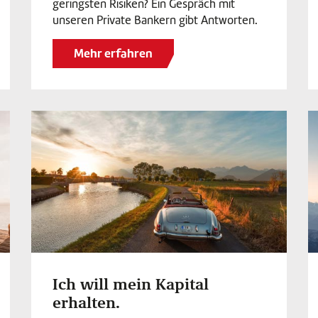
geringsten Risiken? Ein Gespräch mit
unseren Private Bankern gibt Antworten.
Mehr erfahren
Ich will mein Kapital
erhalten.