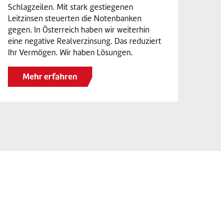
Schlagzeilen. Mit stark gestiegenen
Leitzinsen steuerten die Notenbanken
gegen. In Österreich haben wir weiterhin
eine negative Realverzinsung. Das reduziert
Ihr Vermögen. Wir haben Lösungen.
Mehr erfahren