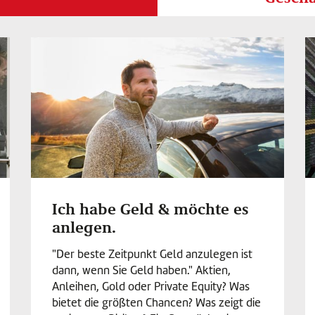
Ich habe Geld & möchte es
anlegen.
"Der beste Zeitpunkt Geld anzulegen ist
dann, wenn Sie Geld haben." Aktien,
Anleihen, Gold oder Private Equity? Was
bietet die größten Chancen? Was zeigt die