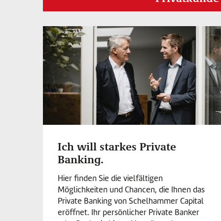
Ich will starkes Private
Banking.
Hier finden Sie die vielfältigen
Möglichkeiten und Chancen, die Ihnen das
Private Banking von Schelhammer Capital
eröffnet. Ihr persönlicher Private Banker