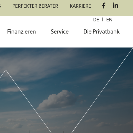
S
PERFEKTER BERATER
KARRIERE
|
DE
EN
Finanzieren
Service
Die Privatbank