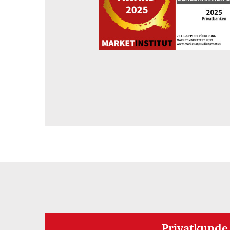
Privatkunde