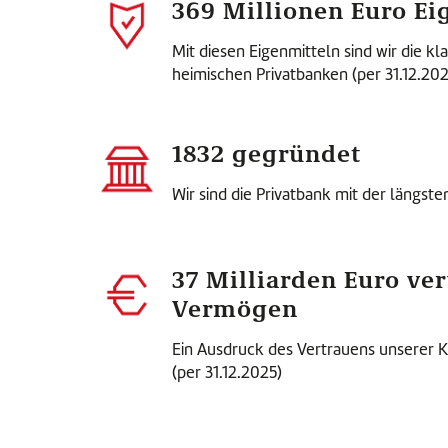
369 Millionen Euro Ei
Mit diesen Eigenmitteln sind wir die k
heimischen Privatbanken (per 31.12.202
1832 gegründet
Wir sind die Privatbank mit der längste
37 Milliarden Euro ve
Vermögen
Ein Ausdruck des Vertrauens unserer 
(per 31.12.2025)