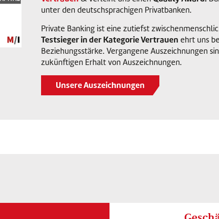
unter den deutschsprachigen Privatbanken.
Private Banking ist eine zutiefst zwischenmenschli
Testsieger in der Kategorie Vertrauen
ehrt uns be
Beziehungsstärke. Vergangene Auszeichnungen sind
zukünftigen Erhalt von Auszeichnungen.
Unsere Auszeichnungen
Geschä