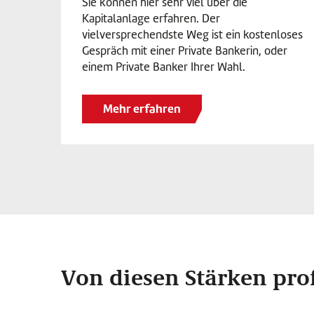
Sie können hier sehr viel über die
Kapitalanlage erfahren. Der
vielversprechendste Weg ist ein kostenloses
Gespräch mit einer Private Bankerin, oder
einem Private Banker Ihrer Wahl.
Mehr erfahren
Von diesen Stärken prof