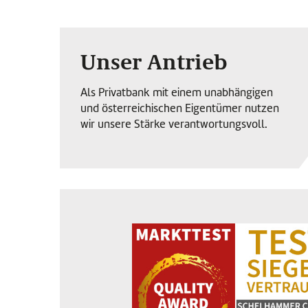
Unser Antrieb
Als Privatbank mit einem unabhängigen
und österreichischen Eigentümer nutzen
wir unsere Stärke verantwortungsvoll.