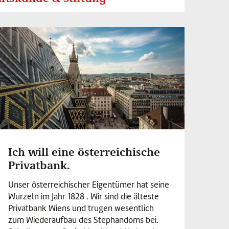
Ich will eine österreichische
Privatbank.
Unser österreichischer Eigentümer hat seine
Wurzeln im Jahr 1828 . Wir sind die älteste
Privatbank Wiens und trugen wesentlich
zum Wiederaufbau des Stephandoms bei.