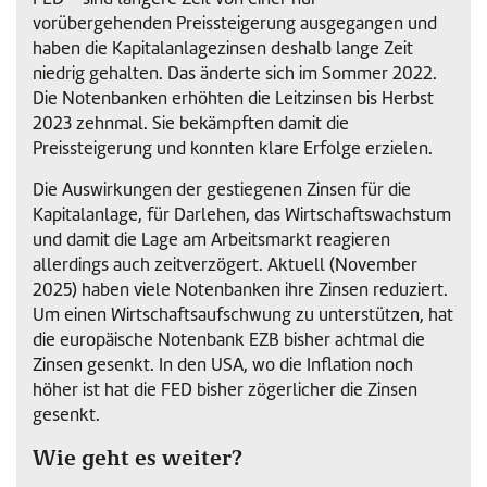
vorübergehenden Preissteigerung ausgegangen und
haben die Kapitalanlagezinsen deshalb lange Zeit
niedrig gehalten. Das änderte sich im Sommer 2022.
Die Notenbanken erhöhten die Leitzinsen bis Herbst
2023 zehnmal. Sie bekämpften damit die
Preissteigerung und konnten klare Erfolge erzielen.
Die Auswirkungen der gestiegenen Zinsen für die
Kapitalanlage, für Darlehen, das Wirtschaftswachstum
und damit die Lage am Arbeitsmarkt reagieren
allerdings auch zeitverzögert. Aktuell (November
2025) haben viele Notenbanken ihre Zinsen reduziert.
Um einen Wirtschaftsaufschwung zu unterstützen, hat
die europäische Notenbank EZB bisher achtmal die
Zinsen gesenkt. In den USA, wo die Inflation noch
höher ist hat die FED bisher zögerlicher die Zinsen
gesenkt.
Wie geht es weiter?