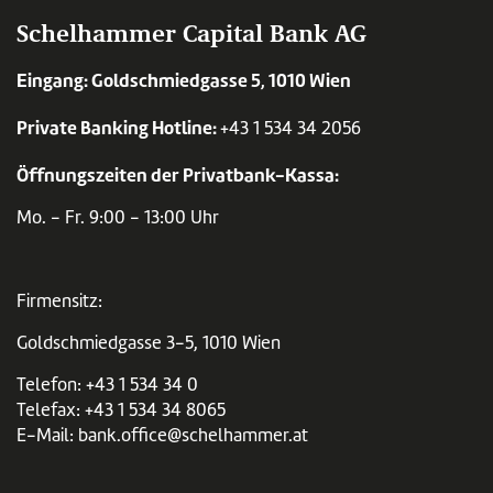
Schelhammer Capital Bank AG
Eingang: Goldschmiedgasse 5, 1010 Wien
Private Banking Hotline:
+43 1 534 34 2056
Öffnungszeiten der Privatbank-Kassa:
Mo. - Fr. 9:00 - 13:00 Uhr
Firmensitz:
Goldschmiedgasse 3-5, 1010 Wien
Telefon:
+43 1 534 34 0
Telefax: +43 1 534 34 8065
E-Mail:
bank.office@schelhammer.at