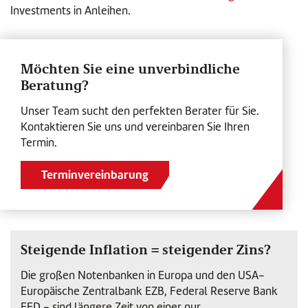
Investments in Anleihen.
Möchten Sie eine unverbindliche
Beratung?
Unser Team sucht den perfekten Berater für Sie.
Kontaktieren Sie uns und vereinbaren Sie Ihren
Termin.
Terminvereinbarung
Steigende Inflation = steigender Zins?
Die großen Notenbanken in Europa und den USA-
Europäische Zentralbank EZB, Federal Reserve Bank
FED - sind längere Zeit von einer nur