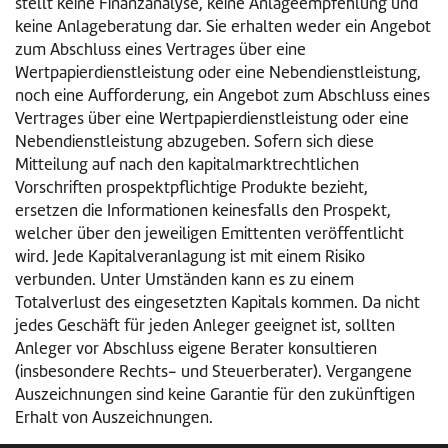
stellt keine Finanzanalyse, keine Anlageempfehlung und
keine Anlageberatung dar. Sie erhalten weder ein Angebot
zum Abschluss eines Vertrages über eine
Wertpapierdienstleistung oder eine Nebendienstleistung,
noch eine Aufforderung, ein Angebot zum Abschluss eines
Vertrages über eine Wertpapierdienstleistung oder eine
Nebendienstleistung abzugeben. Sofern sich diese
Mitteilung auf nach den kapitalmarktrechtlichen
Vorschriften prospektpflichtige Produkte bezieht,
ersetzen die Informationen keinesfalls den Prospekt,
welcher über den jeweiligen Emittenten veröffentlicht
wird. Jede Kapitalveranlagung ist mit einem Risiko
verbunden. Unter Umständen kann es zu einem
Totalverlust des eingesetzten Kapitals kommen. Da nicht
jedes Geschäft für jeden Anleger geeignet ist, sollten
Anleger vor Abschluss eigene Berater konsultieren
(insbesondere Rechts- und Steuerberater). Vergangene
Auszeichnungen sind keine Garantie für den zukünftigen
Erhalt von Auszeichnungen.