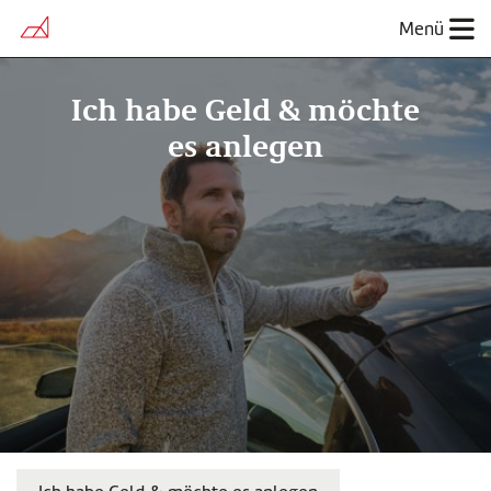
Menü
Ich habe Geld & möchte
es anlegen