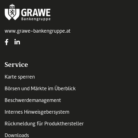
www.grawe-bankengruppe.at
Service
Karte sperren
Börsen und Märkte im Überblick
Beschwerdemanagement
Internes Hinweisgebersystem
Rückmeldung für Produkthersteller
Downloads