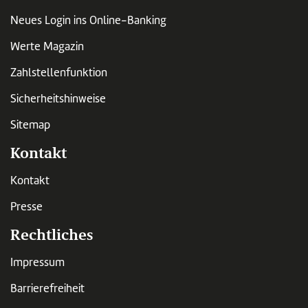
Neues Login ins Online-Banking
Werte Magazin
Zahlstellenfunktion
Sicherheitshinweise
Sitemap
Kontakt
Kontakt
Presse
Rechtliches
Impressum
Barrierefreiheit