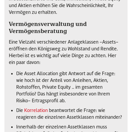
und Aktien erhöhen Sie die Wahrscheinlichkeit, Ihr
Vermögen zu erhalten.
Vermögensverwaltung und
Vermögensberatung
Eine Vielzahl verschiedener Anlageklassen -Assets-
eröffnen den Königsweg zu Wohlstand und Rendite.
Hierbei ist es wichtig auf viele Dinge zu achten. Hier
ein paar davon:
Die Asset Allocation gibt Antwort auf die Frage:
wie hoch ist der Anteil von Anleihen, Aktien,
Rohstoffen, Private Equity .. im gesamten
Portfolio? Das hängt insbesondere von Ihrem
Risiko- Ertragsprofil ab.
Die
Korrelation
beantwortet die Frage: wie
reagieren die einzelnen Assetklassen miteinander?
Innerhalb der einzelnen Assetklassen muss