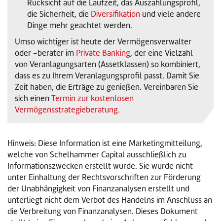
Rücksicht auf die Laufzeit, das Auszahlungsprofil,
die Sicherheit, die
Diversifikation
und viele andere
Dinge mehr geachtet werden.
Umso wichtiger ist heute der Vermögensverwalter
oder -berater im
Private Banking
, der eine Vielzahl
von Veranlagungsarten (Assetklassen) so kombiniert,
dass es zu Ihrem Veranlagungsprofil passt. Damit Sie
Zeit haben, die Erträge zu genießen. Vereinbaren Sie
sich einen
Termin zur kostenlosen
Vermögensstrategieberatung.
Hinweis: Diese Information ist eine Marketingmitteilung,
welche von Schelhammer Capital ausschließlich zu
Informationszwecken erstellt wurde. Sie wurde nicht
unter Einhaltung der Rechtsvorschriften zur Förderung
der Unabhängigkeit von Finanzanalysen erstellt und
unterliegt nicht dem Verbot des Handelns im Anschluss an
die Verbreitung von Finanzanalysen. Dieses Dokument