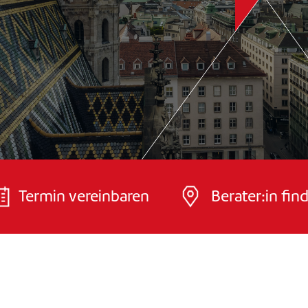
Termin vereinbaren
Berater:in fin