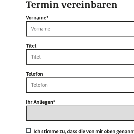
Termin vereinbaren
Vorname*
Titel
Telefon
Ihr Anliegen*
Ich stimme zu, dass die von mir oben gena