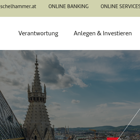
@schelhammer.at
ONLINE BANKING
ONLINE SERVICE
Verantwortung
Anlegen & Investieren