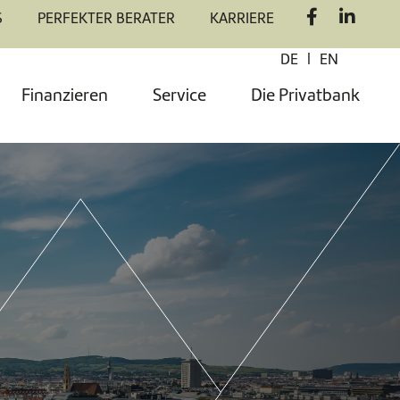
S
PERFEKTER BERATER
KARRIERE
|
DE
EN
Finanzieren
Service
Die Privatbank