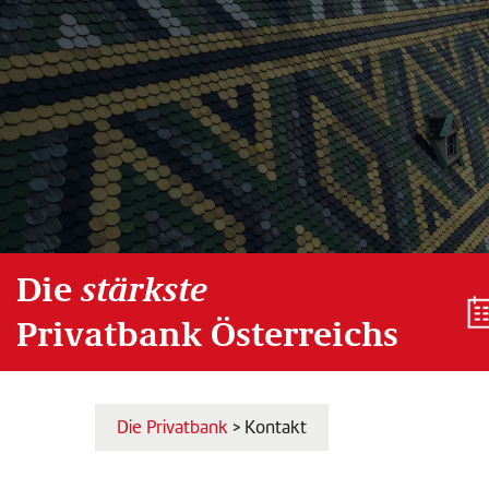
Die
stärkste
Privatbank Österreichs
Die Privatbank
> Kontakt