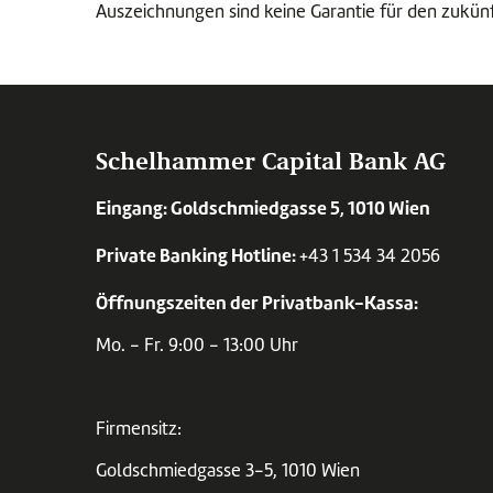
Auszeichnungen sind keine Garantie für den zukün
Schelhammer Capital Bank AG
Eingang: Goldschmiedgasse 5, 1010 Wien
Private Banking Hotline:
+43 1 534 34 2056
Öffnungszeiten der Privatbank-Kassa:
Mo. - Fr. 9:00 - 13:00 Uhr
Firmensitz:
Goldschmiedgasse 3-5, 1010 Wien