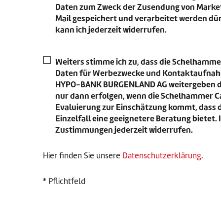
Daten zum Zweck der Zusendung von Market
Mail gespeichert und verarbeitet werden d
kann ich jederzeit widerrufen.
Weiters stimme ich zu, dass die Schelhamme
Daten für Werbezwecke und Kontaktaufna
HYPO-BANK BURGENLAND AG weitergeben dar
nur dann erfolgen, wenn die Schelhammer C
Evaluierung zur Einschätzung kommt, dass 
Einzelfall eine geeignetere Beratung bietet. 
Zustimmungen jederzeit widerrufen.
Hier finden Sie unsere
Datenschutzerklärung
.
* Pflichtfeld