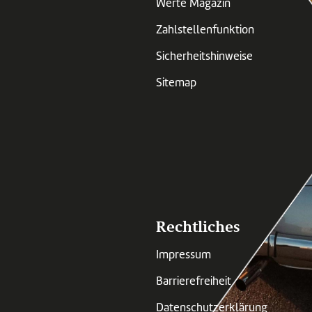
Werte Magazin
Zahlstellenfunktion
Sicherheitshinweise
Sitemap
Rechtliches
Impressum
Barrierefreiheit
Datenschutzerklärung