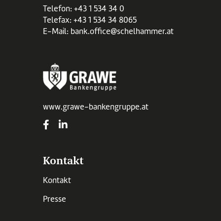
Telefon:
+43 1 534 34 0
Telefax: +43 1 534 34 8065
E-Mail:
bank.office@schelhammer.at
www.grawe-bankengruppe.at
Kontakt
Kontakt
Presse