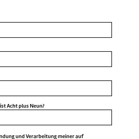
ist Acht plus Neun?
endung und Verarbeitung meiner auf