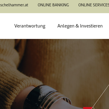
@schelhammer.at
ONLINE BANKING
ONLINE SERVICE
Verantwortung
Anlegen & Investieren