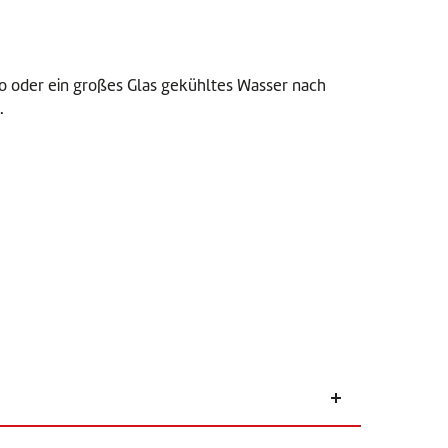
o oder ein großes Glas gekühltes Wasser nach
.