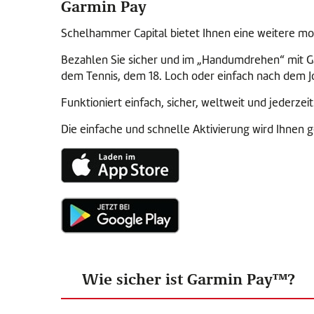
Garmin Pay
Schelhammer Capital bietet Ihnen eine weitere m
Bezahlen Sie sicher und im „Handumdrehen“ mit Ga
dem Tennis, dem 18. Loch oder einfach nach dem J
Funktioniert einfach, sicher, weltweit und jederzeit
Die einfache und schnelle Aktivierung wird Ihnen g
Wie sicher ist Garmin Pay™?