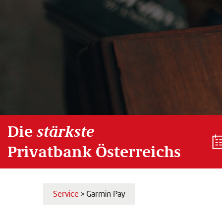
Die
stärkste
Privatbank Österreichs
Service
> Garmin Pay