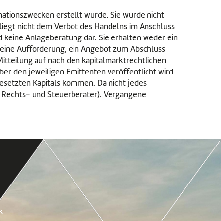
mationszwecken erstellt wurde. Sie wurde nicht
rliegt nicht dem Verbot des Handelns im Anschluss
 keine Anlageberatung dar. Sie erhalten weder ein
 eine Aufforderung, ein Angebot zum Abschluss
Mitteilung auf nach den kapitalmarktrechtlichen
ber den jeweiligen Emittenten veröffentlicht wird.
gesetzten Kapitals kommen. Da nicht jedes
re Rechts- und Steuerberater). Vergangene
k