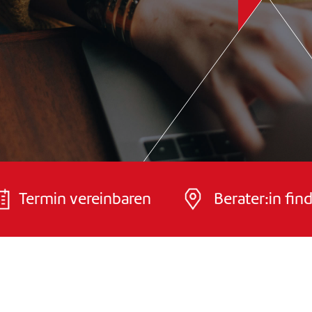
Termin vereinbaren
Berater:in fin