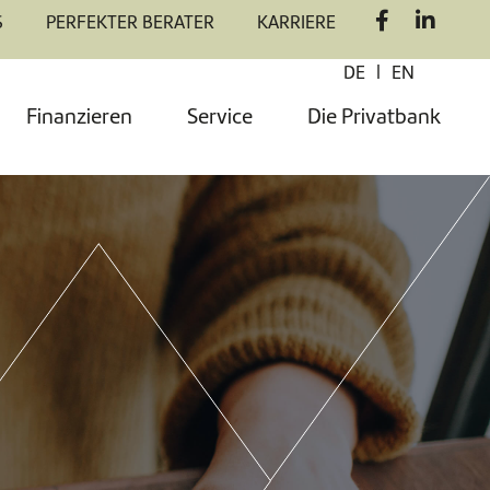
S
PERFEKTER BERATER
KARRIERE
|
DE
EN
Finanzieren
Service
Die Privatbank