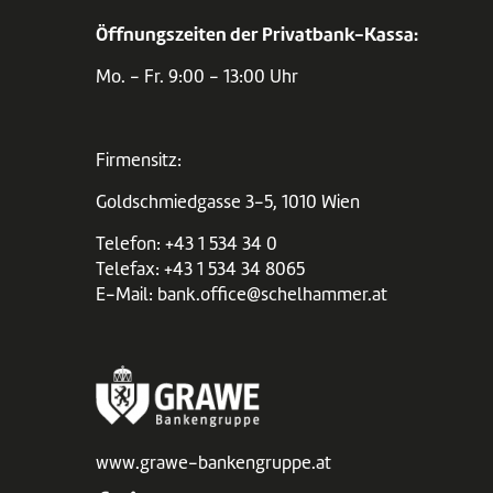
Öffnungszeiten der Privatbank-Kassa:
Mo. - Fr. 9:00 - 13:00 Uhr
Firmensitz:
Goldschmiedgasse 3-5, 1010 Wien
Telefon:
+43 1 534 34 0
Telefax: +43 1 534 34 8065
E-Mail:
bank.office@schelhammer.at
www.grawe-bankengruppe.at