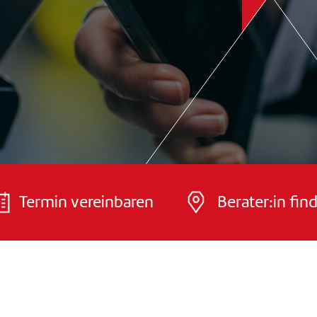
Termin vereinbaren
Berater:in fin