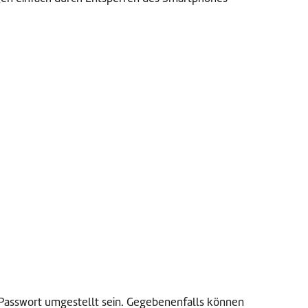
 Passwort umgestellt sein. Gegebenenfalls können