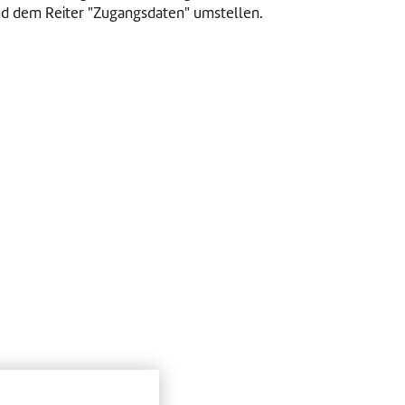
und dem Reiter "Zugangsdaten" umstellen.