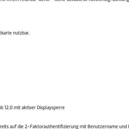
tkarte nutzbar.
b 12.0 mit aktiver Displaysperre
eits auf die 2-Faktorauthentifizierung mit Benutzername und