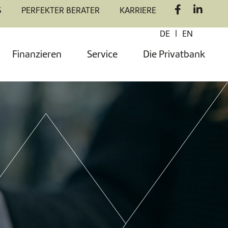
S
PERFEKTER BERATER
KARRIERE
|
DE
EN
Finanzieren
Service
Die Privatbank