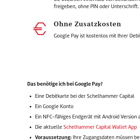
freigeben, ohne PIN oder Unterschrift.
Ohne Zusatzkosten
Google Pay ist kostenlos mit Ihrer Debi
Das benötige ich bei Google Pay?
Eine Debitkarte bei der Schelhammer Capital
Ein Google Konto
Ein NFC-fähiges Endgerät mit Android Version a
Die aktuelle
Schelhammer Capital Wallet App
Voraussetzung:
Ihre Zugangsdaten müssen ber