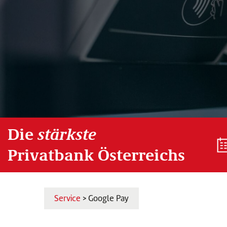
Die
stärkste
Privatbank Österreichs
Service
> Google Pay