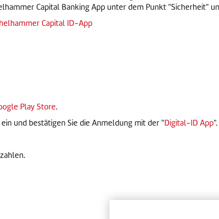
helhammer Capital Banking App unter dem Punkt "Sicherheit" 
helhammer Capital ID-App
oogle Play Store
.
ein und bestätigen Sie die Anmeldung mit der "
Digital-ID App
".
zahlen.