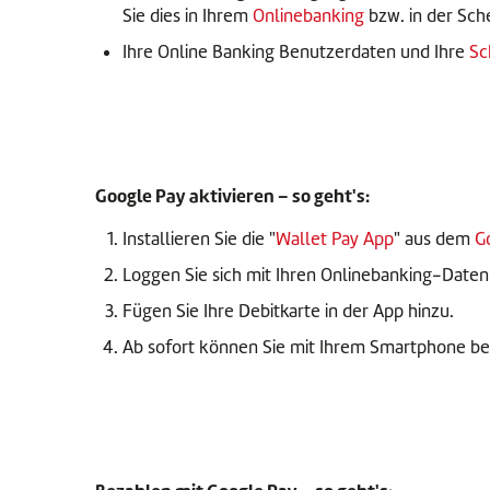
Sie dies in Ihrem
Onlinebanking
bzw. in der Sc
Ihre Online Banking Benutzerdaten und Ihre
Sc
Google Pay aktivieren – so geht's:
Installieren Sie die "
Wallet Pay App
" aus dem
G
Loggen Sie sich mit Ihren Onlinebanking-Daten 
Fügen Sie Ihre Debitkarte in der App hinzu.
Ab sofort können Sie mit Ihrem Smartphone be