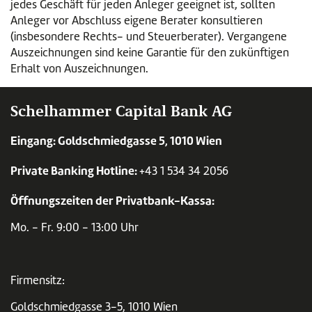
jedes Geschäft für jeden Anleger geeignet ist, sollten
Anleger vor Abschluss eigene Berater konsultieren
(insbesondere Rechts- und Steuerberater). Vergangene
Auszeichnungen sind keine Garantie für den zukünftigen
Erhalt von Auszeichnungen.
Schelhammer Capital Bank AG
Eingang: Goldschmiedgasse 5, 1010 Wien
Private Banking Hotline:
+43 1 534 34 2056
Öffnungszeiten der Privatbank-Kassa:
Mo. - Fr. 9:00 - 13:00 Uhr
Firmensitz:
Goldschmiedgasse 3-5, 1010 Wien