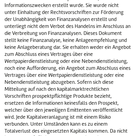
Informationszwecken erstellt wurde. Sie wurde nicht
unter Einhaltung der Rechtsvorschriften zur Förderung
der Unabhängigkeit von Finanzanalysen erstellt und
unterliegt nicht dem Verbot des Handelns im Anschluss an
die Verbreitung von Finanzanalysen. Dieses Dokument
stellt keine Finanzanalyse, keine Anlageempfehlung und
keine Anlageberatung dar. Sie erhalten weder ein Angebot
zum Abschluss eines Vertrages über eine
Wertpapierdienstleistung oder eine Nebendienstleistung,
noch eine Aufforderung, ein Angebot zum Abschluss eines
Vertrages über eine Wertpapierdienstleistung oder eine
Nebendienstleistung abzugeben. Sofern sich diese
Mitteilung auf nach den kapitalmarktrechtlichen
Vorschriften prospektpflichtige Produkte bezieht,
ersetzen die Informationen keinesfalls den Prospekt,
welcher über den jeweiligen Emittenten veröffentlicht
wird. Jede Kapitalveranlagung ist mit einem Risiko
verbunden. Unter Umständen kann es zu einem
Totalverlust des eingesetzten Kapitals kommen. Da nicht