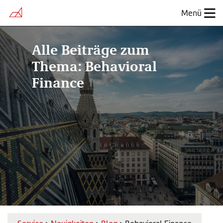
Menü
Alle Beiträge zum
Thema: Behavioral
Finance