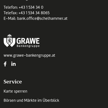
Telefon:
+43 1 534 34 0
Telefax: +43 1 534 34 8065
E-Mail:
bank.office@schelhammer.at
www.grawe-bankengruppe.at
Service
Karte sperren
Börsen und Märkte im Überblick