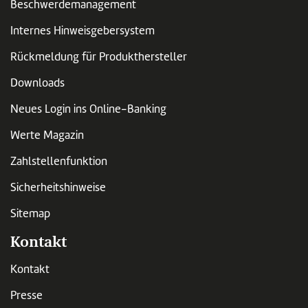
Beschwerdemanagement
Internes Hinweisgebersystem
Rückmeldung für Produkthersteller
Downloads
Neues Login ins Online-Banking
Werte Magazin
Zahlstellenfunktion
Sicherheitshinweise
Sitemap
Kontakt
Kontakt
Presse