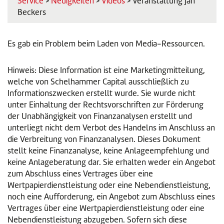
Service
>
Neuigkeiten
>
Videos
> Veranstaltung Jan
Beckers
Es gab ein Problem beim Laden von Media-Ressourcen.
Hinweis: Diese Information ist eine Marketingmitteilung,
welche von Schelhammer Capital ausschließlich zu
Informationszwecken erstellt wurde. Sie wurde nicht
unter Einhaltung der Rechtsvorschriften zur Förderung
der Unabhängigkeit von Finanzanalysen erstellt und
unterliegt nicht dem Verbot des Handelns im Anschluss an
die Verbreitung von Finanzanalysen. Dieses Dokument
stellt keine Finanzanalyse, keine Anlageempfehlung und
keine Anlageberatung dar. Sie erhalten weder ein Angebot
zum Abschluss eines Vertrages über eine
Wertpapierdienstleistung oder eine Nebendienstleistung,
noch eine Aufforderung, ein Angebot zum Abschluss eines
Vertrages über eine Wertpapierdienstleistung oder eine
Nebendienstleistung abzugeben. Sofern sich diese