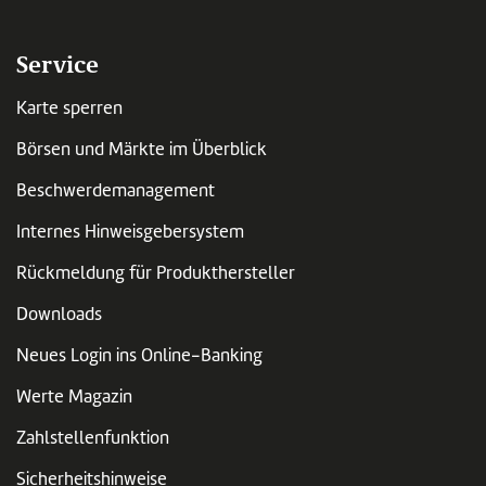
Service
Karte sperren
Börsen und Märkte im Überblick
Beschwerdemanagement
Internes Hinweisgebersystem
Rückmeldung für Produkthersteller
Downloads
Neues Login ins Online-Banking
Werte Magazin
Zahlstellenfunktion
Sicherheitshinweise