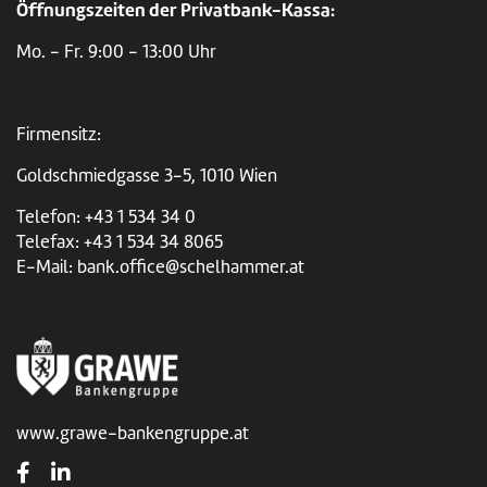
Öffnungszeiten der Privatbank-Kassa:
Mo. - Fr. 9:00 - 13:00 Uhr
Firmensitz:
Goldschmiedgasse 3-5, 1010 Wien
Telefon:
+43 1 534 34 0
Telefax: +43 1 534 34 8065
E-Mail:
bank.office@schelhammer.at
www.grawe-bankengruppe.at