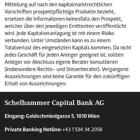
Mitteilung auf nach den kapitalmarktrechtlichen
Vorschriften prospektpflichtige Produkte bezieht,
ersetzen die Informationen keinesfalls den Prospekt,
welcher über den jeweiligen Emittenten veröffentlicht
wird. Jede Kapitalveranlagung ist mit einem Risiko
verbunden. Unter Umständen kann es zu einem
Totalverlust des eingesetzten Kapitals kommen. Da nicht
jedes Geschäft für jeden Anleger geeignet ist, sollten
Anleger vor Abschluss eigene Berater konsultieren
(insbesondere Rechts- und Steuerberater). Vergangene
Auszeichnungen sind keine Garantie für den zukünftigen
Erhalt von Auszeichnungen.
Schelhammer Capital Bank AG
Eingang: Goldschmiedgasse 5, 1010 Wien
Private Banking Hotline:
+43 1 534 34 2056